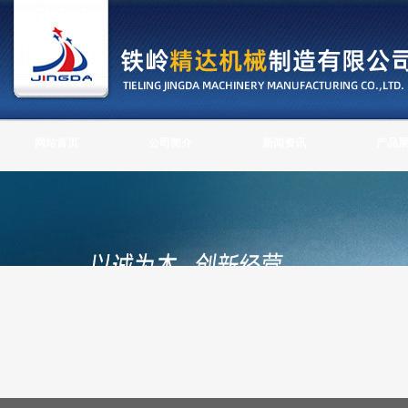
网站首页
公司简介
新闻资讯
产品