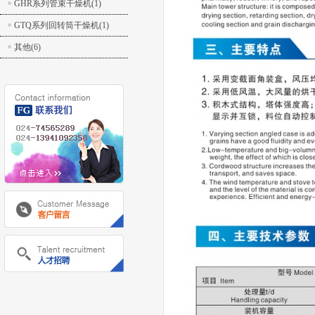
GHR系列管束干燥机(1)
GTQ系列回转筒干燥机(1)
其他(6)