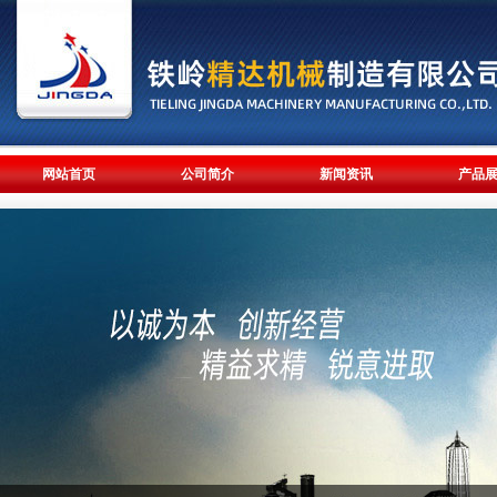
网站首页
公司简介
新闻资讯
产品